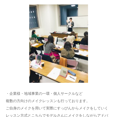
・企業様・地域事業の一環・個人サークルなど
複数の方向けのメイクレッスンも行っております。
ご自身のメイクを用いて実際にすっぴんからメイクをしていく
レッスン方式とこちらでモデルさんにメイクをしながらアドバ