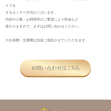
イスを
するセミナー方式がございます。
内容や人数・お時間等のご要望により料金など
変わりますので，まずはお問い合わせください。
※出張費・交通費は別途ご相談させていただきます。