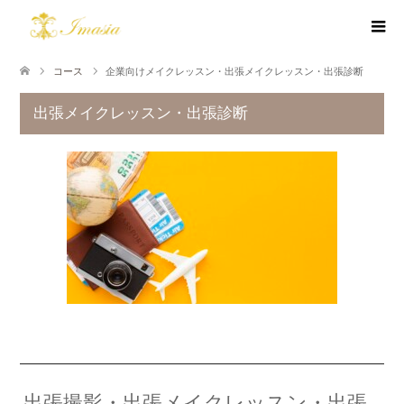
コース
企業向けメイクレッスン・出張メイクレッスン・出張診断
出張メイクレッスン・出張診断
出張撮影・出張メイクレッスン・出張