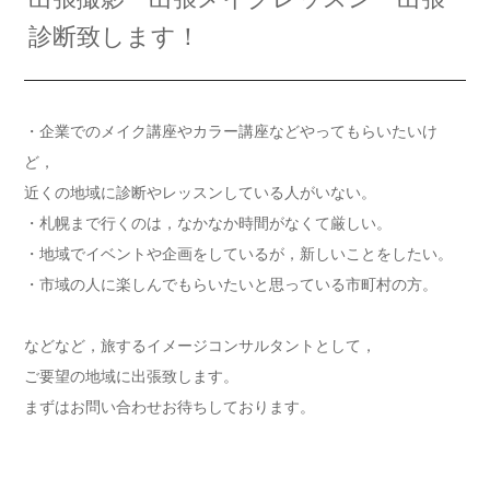
診断致します！
・企業でのメイク講座やカラー講座などやってもらいたいけ
ど，
近くの地域に診断やレッスンしている人がいない。
・札幌まで行くのは，なかなか時間がなくて厳しい。
・地域でイベントや企画をしているが，新しいことをしたい。
・市域の人に楽しんでもらいたいと思っている市町村の方。
などなど，旅するイメージコンサルタントとして，
ご要望の地域に出張致します。
まずはお問い合わせお待ちしております。