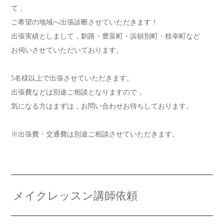
て，
ご希望の地域へ出張診断させていただきます！
出張実績としまして，釧路・豊富町・浜頓別町・枝幸町など
お伺いさせていただいております。
5名様以上で出張させていただきます。
出張費などは別途ご相談となりますので，
気になる方はまずは，お問い合わせお待ちしております。
※出張費・交通費は別途ご相談させていただきます。
メイクレッスン講師依頼