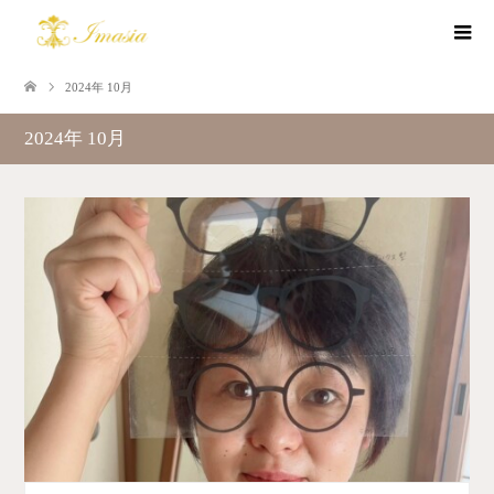
2024年 10月
2024年 10月