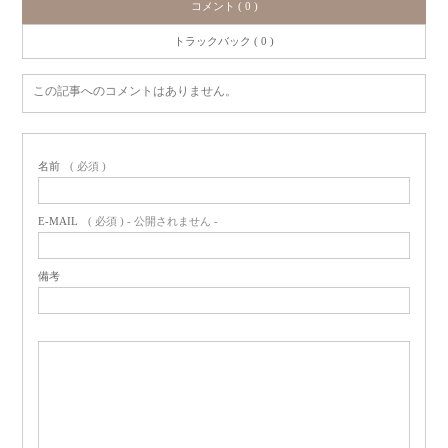
コメント ( 0 )
トラックバック ( 0 )
この記事へのコメントはありません。
名前
( 必須 )
E-MAIL
( 必須 ) - 公開されません -
備考