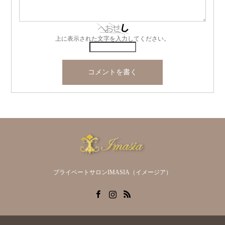
上に表示された文字を入力してください。
プライベートサロンIMASIA（イメージア）
Facebook
Instagram
RSS